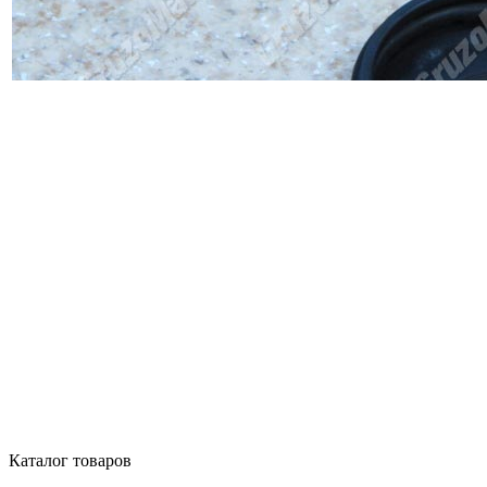
Каталог товаров