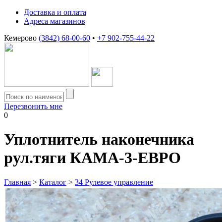
Доставка и оплата
Адреса магазинов
Кемерово
(3842) 68-00-60
•
+7 902-755-44-22
Перезвонить мне
0
Уплотнитель наконечника
рул.тяги КАМА-3-ЕВРО
Главная
>
Каталог
>
34 Рулевое управление