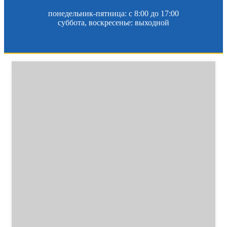
понедельник-пятница: c 8:00 до 17:00
суббота, воскресенье: выходной