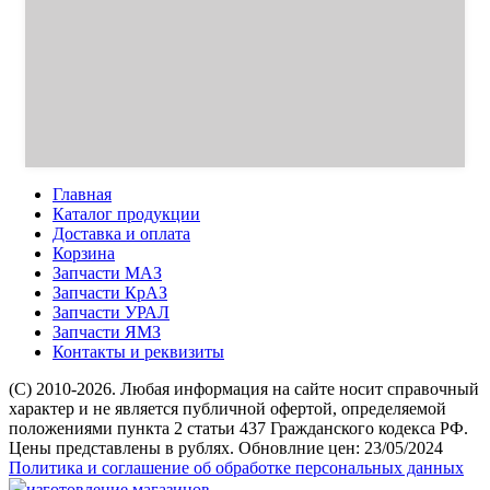
Главная
Каталог продукции
Доставка и оплата
Корзина
Запчасти МАЗ
Запчасти КрАЗ
Запчасти УРАЛ
Запчасти ЯМЗ
Контакты и реквизиты
(C) 2010-2026. Любая информация на сайте носит справочный
характер и не является публичной офертой, определяемой
положениями пункта 2 статьи 437 Гражданского кодекса РФ.
Цены представлены в рублях. Обновлние цен: 23/05/2024
Политика и соглашение об обработке персональных данных
изготовление магазинов