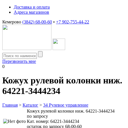
Доставка и оплата
Адреса магазинов
Кемерово
(3842) 68-00-60
•
+7 902-755-44-22
Перезвонить мне
0
Кожух рулевой колонки ниж.
64221-3444234
Главная
>
Каталог
>
34 Рулевое управление
Кожух рулевой колонки ниж. 64221-3444234
по запросу
Кат. номер:
64221-3444234
остаток по запросу 68-00-60