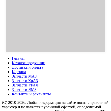
Главная
Каталог продукции
Доставка и оплата
Корзина
Запчасти МАЗ
Запчасти КрАЗ
Запчасти УРАЛ
Запчасти ЯМЗ
Контакты и реквизиты
(C) 2010-2026. Любая информация на сайте носит справочный
характер и не является публичной офертой, определяемой