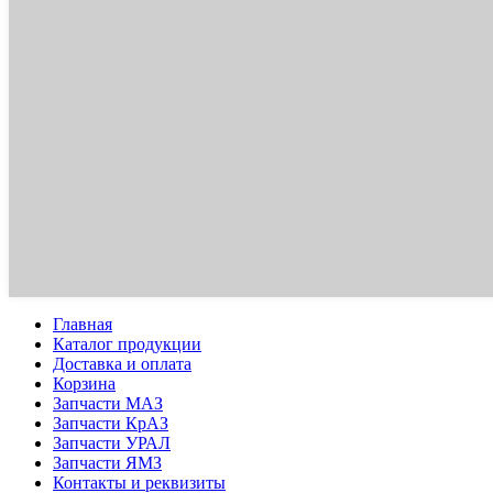
Главная
Каталог продукции
Доставка и оплата
Корзина
Запчасти МАЗ
Запчасти КрАЗ
Запчасти УРАЛ
Запчасти ЯМЗ
Контакты и реквизиты