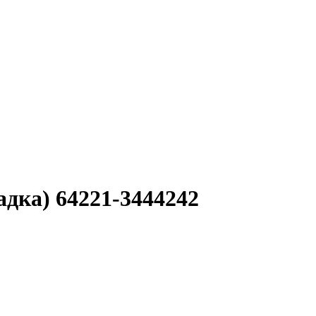
дка) 64221-3444242