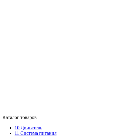
Каталог товаров
10
Двигатель
11
Система питания