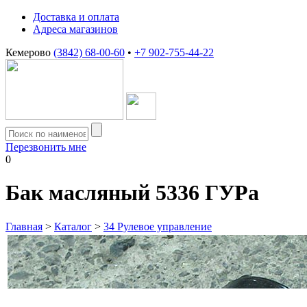
Доставка и оплата
Адреса магазинов
Кемерово
(3842) 68-00-60
•
+7 902-755-44-22
Перезвонить мне
0
Бак масляный 5336 ГУРа
Главная
>
Каталог
>
34 Рулевое управление