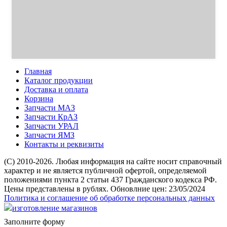
Главная
Каталог продукции
Доставка и оплата
Корзина
Запчасти МАЗ
Запчасти КрАЗ
Запчасти УРАЛ
Запчасти ЯМЗ
Контакты и реквизиты
(C) 2010-2026. Любая информация на сайте носит справочный
характер и не является публичной офертой, определяемой
положениями пункта 2 статьи 437 Гражданского кодекса РФ.
Цены представлены в рублях. Обновлние цен: 23/05/2024
Политика и соглашение об обработке персональных данных
изготовление магазинов
Заполните форму