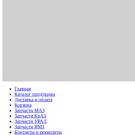
Главная
Каталог продукции
Доставка и оплата
Корзина
Запчасти МАЗ
Запчасти КрАЗ
Запчасти УРАЛ
Запчасти ЯМЗ
Контакты и реквизиты