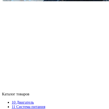
Каталог товаров
10
Двигатель
11
Система питания