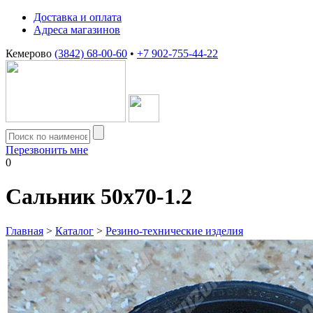
Доставка и оплата
Адреса магазинов
Кемерово
(3842) 68-00-60
•
+7 902-755-44-22
Перезвонить мне
0
Сальник 50х70-1.2
Главная
>
Каталог
>
Резино-технические изделия