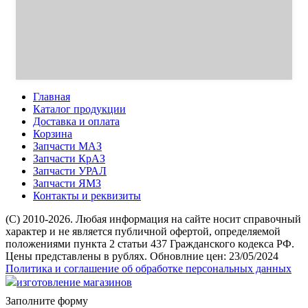
Главная
Каталог продукции
Доставка и оплата
Корзина
Запчасти МАЗ
Запчасти КрАЗ
Запчасти УРАЛ
Запчасти ЯМЗ
Контакты и реквизиты
(C) 2010-2026. Любая информация на сайте носит справочный
характер и не является публичной офертой, определяемой
положениями пункта 2 статьи 437 Гражданского кодекса РФ.
Цены представлены в рублях. Обновлние цен: 23/05/2024
Политика и соглашение об обработке персональных данных
изготовление магазинов
Заполните форму