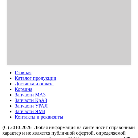
Главная
Каталог продукции
Доставка и оплата
Корзина
Запчасти МАЗ
Запчасти КрАЗ
Запчасти УРАЛ
Запчасти ЯМЗ
Контакты и реквизиты
(C) 2010-2026. Любая информация на сайте носит справочный
характер и не является публичной офертой, определяемой