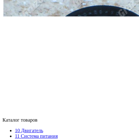
Каталог товаров
10
Двигатель
11
Система питания