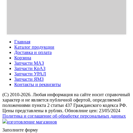
Главная
Каталог продукции
Доставка и оплата
Корзина
Запчасти МАЗ
Запчасти КрАЗ
Запчасти УРАЛ
Запчасти ЯМЗ
Контакты и реквизиты
(C) 2010-2026. Любая информация на сайте носит справочный
характер и не является публичной офертой, определяемой
положениями пункта 2 статьи 437 Гражданского кодекса РФ.
Цены представлены в рублях. Обновлние цен: 23/05/2024
Политика и соглашение об обработке персональных данных
изготовление магазинов
Заполните форму