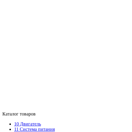
Каталог товаров
10
Двигатель
11
Система питания