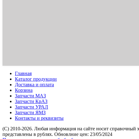
Главная
Каталог продукции
Доставка и оплата
Корзина
Запчасти МАЗ
Запчасти КрАЗ
Запчасти УРАЛ
Запчасти ЯМЗ
Контакты и реквизиты
(C) 2010-2026. Любая информация на сайте носит справочный 
представлены в рублях. Обновлние цен: 23/05/2024