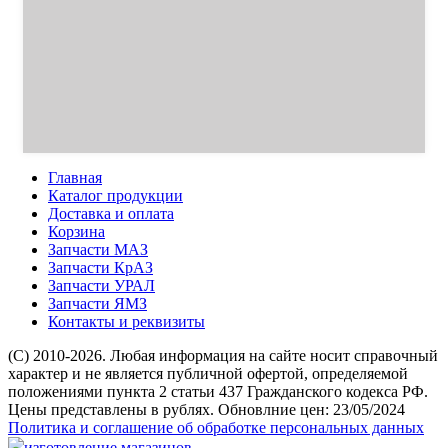
Главная
Каталог продукции
Доставка и оплата
Корзина
Запчасти МАЗ
Запчасти КрАЗ
Запчасти УРАЛ
Запчасти ЯМЗ
Контакты и реквизиты
(C) 2010-2026. Любая информация на сайте носит справочный
характер и не является публичной офертой, определяемой
положениями пункта 2 статьи 437 Гражданского кодекса РФ.
Цены представлены в рублях. Обновлние цен: 23/05/2024
Политика и соглашение об обработке персональных данных
изготовление магазинов