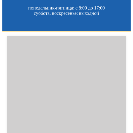
понедельник-пятница: c 8:00 до 17:00
суббота, воскресенье: выходной