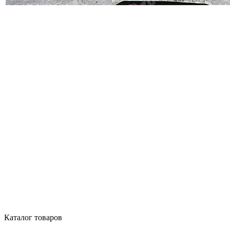
Каталог товаров