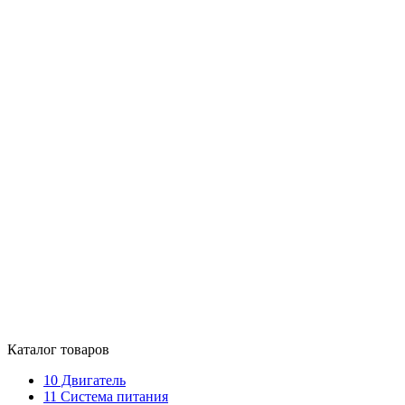
Каталог товаров
10
Двигатель
11
Система питания