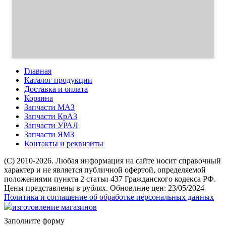
Главная
Каталог продукции
Доставка и оплата
Корзина
Запчасти МАЗ
Запчасти КрАЗ
Запчасти УРАЛ
Запчасти ЯМЗ
Контакты и реквизиты
(C) 2010-2026. Любая информация на сайте носит справочный
характер и не является публичной офертой, определяемой
положениями пункта 2 статьи 437 Гражданского кодекса РФ.
Цены представлены в рублях. Обновлние цен: 23/05/2024
Политика и соглашение об обработке персональных данных
изготовление магазинов
Заполните форму