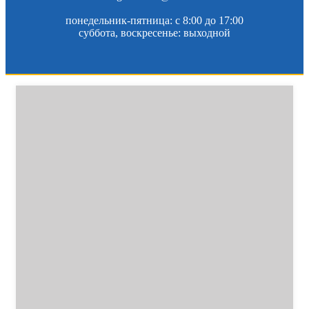
понедельник-пятница: c 8:00 до 17:00
суббота, воскресенье: выходной