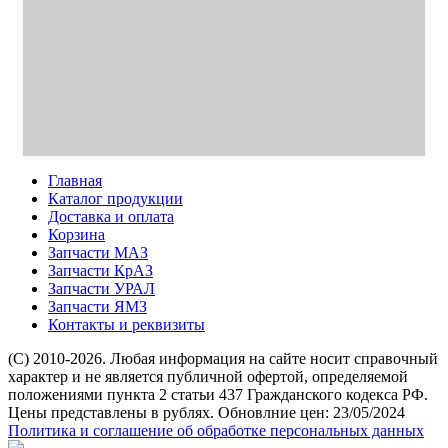
Главная
Каталог продукции
Доставка и оплата
Корзина
Запчасти МАЗ
Запчасти КрАЗ
Запчасти УРАЛ
Запчасти ЯМЗ
Контакты и реквизиты
(C) 2010-2026. Любая информация на сайте носит справочный
характер и не является публичной офертой, определяемой
положениями пункта 2 статьи 437 Гражданского кодекса РФ.
Цены представлены в рублях. Обновлние цен: 23/05/2024
Политика и соглашение об обработке персональных данных