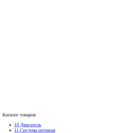
Каталог товаров
10
Двигатель
11
Система питания