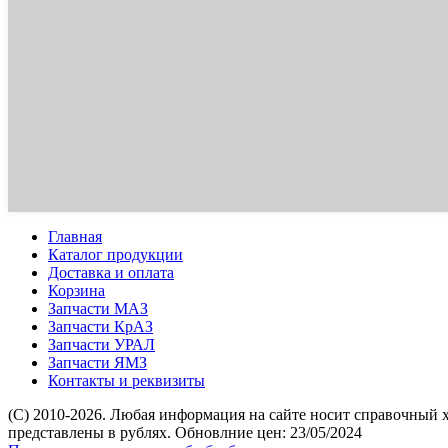
Главная
Каталог продукции
Доставка и оплата
Корзина
Запчасти МАЗ
Запчасти КрАЗ
Запчасти УРАЛ
Запчасти ЯМЗ
Контакты и реквизиты
(C) 2010-2026. Любая информация на сайте носит справочный 
представлены в рублях. Обновлние цен: 23/05/2024