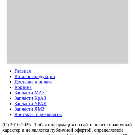
Главная
Каталог продукции
Доставка и оплата
Корзина
Запчасти МАЗ
Запчасти КрАЗ
Запчасти УРАЛ
Запчасти ЯМЗ
Контакты и реквизиты
(C) 2010-2026. Любая информация на сайте носит справочный
характер и не является публичной офертой, определяемой