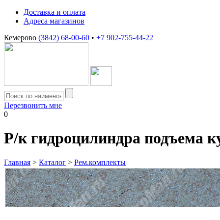
Доставка и оплата
Адреса магазинов
Кемерово
(3842) 68-00-60
•
+7 902-755-44-22
Перезвонить мне
0
Р/к гидроцилиндра подъема к
Главная
>
Каталог
>
Рем.комплекты