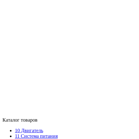
Каталог товаров
10
Двигатель
11
Система питания