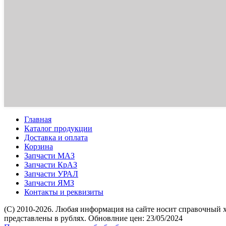
Главная
Каталог продукции
Доставка и оплата
Корзина
Запчасти МАЗ
Запчасти КрАЗ
Запчасти УРАЛ
Запчасти ЯМЗ
Контакты и реквизиты
(C) 2010-2026. Любая информация на сайте носит справочный 
представлены в рублях. Обновлние цен: 23/05/2024