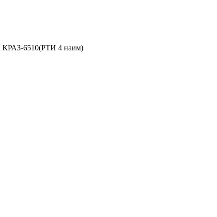
а КРАЗ-6510(РТИ 4 наим)