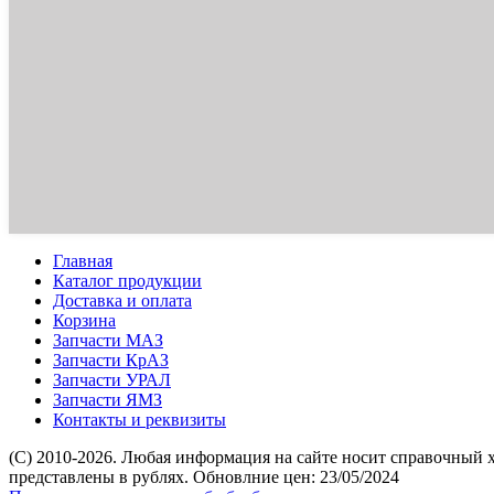
Главная
Каталог продукции
Доставка и оплата
Корзина
Запчасти МАЗ
Запчасти КрАЗ
Запчасти УРАЛ
Запчасти ЯМЗ
Контакты и реквизиты
(C) 2010-2026. Любая информация на сайте носит справочный 
представлены в рублях. Обновлние цен: 23/05/2024