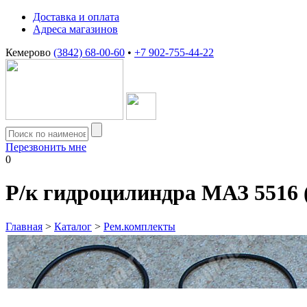
Доставка и оплата
Адреса магазинов
Кемерово
(3842) 68-00-60
•
+7 902-755-44-22
Перезвонить мне
0
Р/к гидроцилиндра МАЗ 5516
Главная
>
Каталог
>
Рем.комплекты