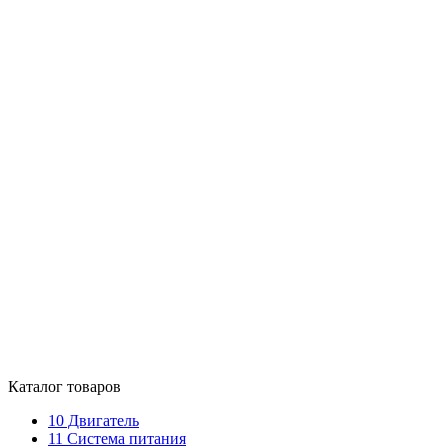
Каталог товаров
10
Двигатель
11
Система питания