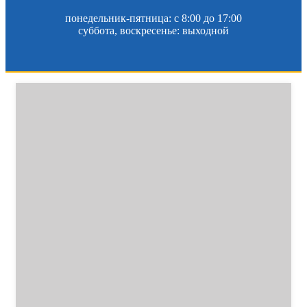
понедельник-пятница: c 8:00 до 17:00
суббота, воскресенье: выходной