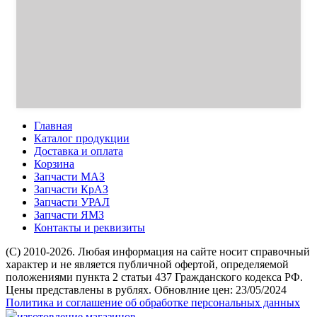
Главная
Каталог продукции
Доставка и оплата
Корзина
Запчасти МАЗ
Запчасти КрАЗ
Запчасти УРАЛ
Запчасти ЯМЗ
Контакты и реквизиты
(C) 2010-2026. Любая информация на сайте носит справочный
характер и не является публичной офертой, определяемой
положениями пункта 2 статьи 437 Гражданского кодекса РФ.
Цены представлены в рублях. Обновлние цен: 23/05/2024
Политика и соглашение об обработке персональных данных
изготовление магазинов