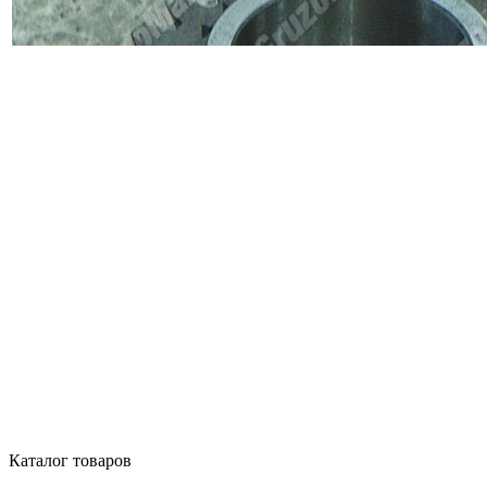
Каталог товаров