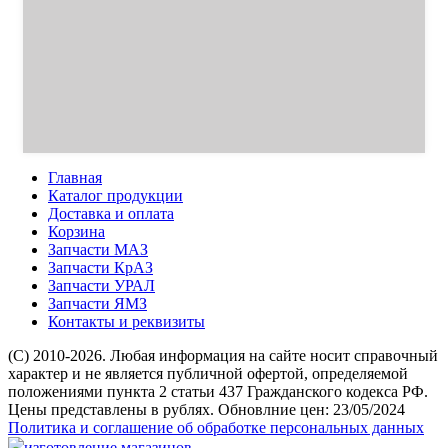
Главная
Каталог продукции
Доставка и оплата
Корзина
Запчасти МАЗ
Запчасти КрАЗ
Запчасти УРАЛ
Запчасти ЯМЗ
Контакты и реквизиты
(C) 2010-2026. Любая информация на сайте носит справочный
характер и не является публичной офертой, определяемой
положениями пункта 2 статьи 437 Гражданского кодекса РФ.
Цены представлены в рублях. Обновлние цен: 23/05/2024
Политика и соглашение об обработке персональных данных
изготовление магазинов