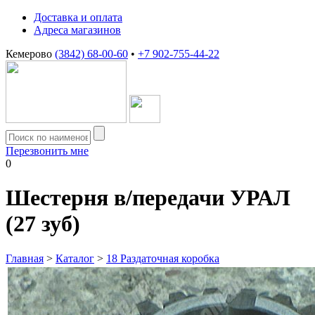
Доставка и оплата
Адреса магазинов
Кемерово
(3842) 68-00-60
•
+7 902-755-44-22
Перезвонить мне
0
Шестерня в/передачи УРАЛ
(27 зуб)
Главная
>
Каталог
>
18 Раздаточная коробка