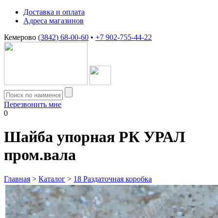
Доставка и оплата
Адреса магазинов
Кемерово
(3842) 68-00-60
•
+7 902-755-44-22
Перезвонить мне
0
Шайба упорная РК УРАЛ
пром.вала
Главная
>
Каталог
>
18 Раздаточная коробка