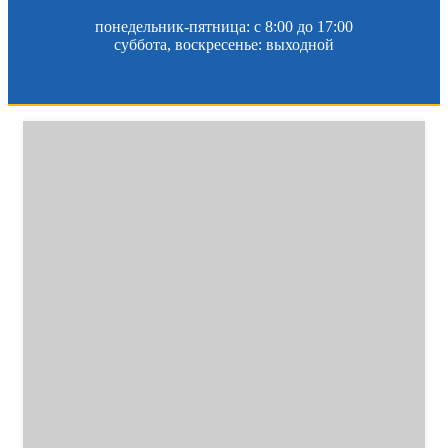
понедельник-пятница: c 8:00 до 17:00
суббота, воскресенье: выходной