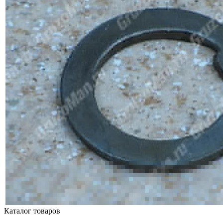
Каталог товаров