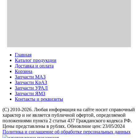
Главная
Каталог продукции
Доставка и оплата
Корзина
Запчасти МАЗ
Запчасти КрАЗ
Запчасти УРАЛ
Запчасти ЯМЗ
Контакты и реквизиты
(C) 2010-2026. Любая информация на сайте носит справочный
характер и не является публичной офертой, определяемой
положениями пункта 2 статьи 437 Гражданского кодекса РФ.
Цены представлены в рублях. Обновлние цен: 23/05/2024
Политика и соглашение об обработке персональных данных
изготовление магазинов