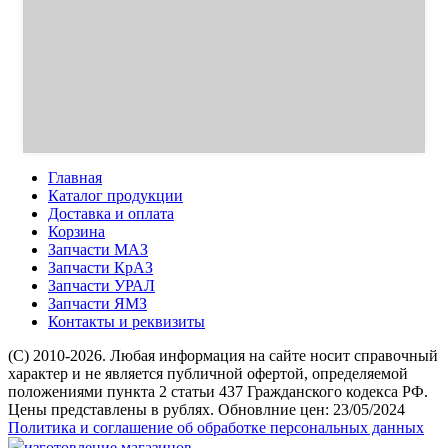
Главная
Каталог продукции
Доставка и оплата
Корзина
Запчасти МАЗ
Запчасти КрАЗ
Запчасти УРАЛ
Запчасти ЯМЗ
Контакты и реквизиты
(C) 2010-2026. Любая информация на сайте носит справочный
характер и не является публичной офертой, определяемой
положениями пункта 2 статьи 437 Гражданского кодекса РФ.
Цены представлены в рублях. Обновлние цен: 23/05/2024
Политика и соглашение об обработке персональных данных
изготовление магазинов