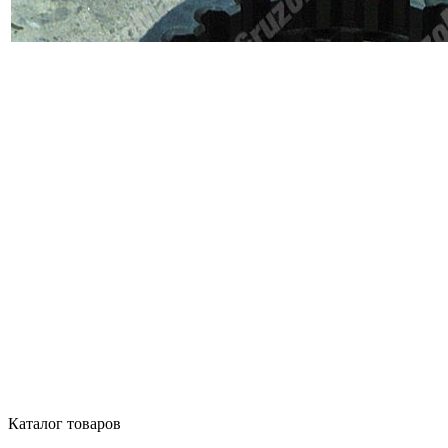
Каталог товаров