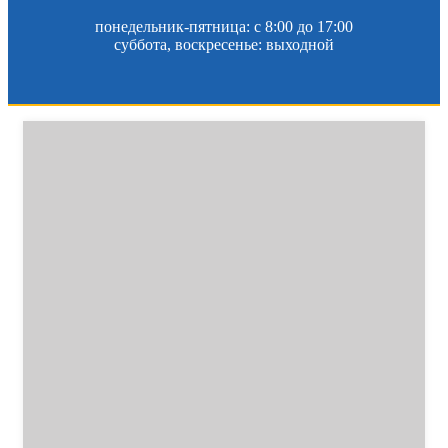
понедельник-пятница: c 8:00 до 17:00
суббота, воскресенье: выходной