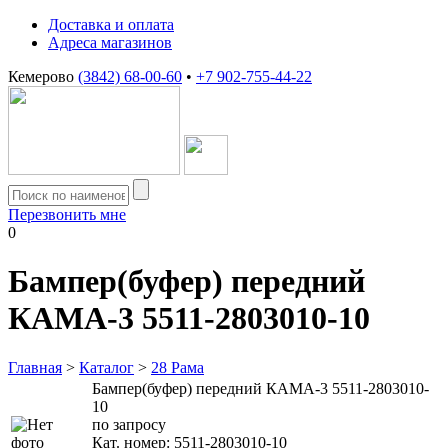
Доставка и оплата
Адреса магазинов
Кемерово
(3842) 68-00-60
•
+7 902-755-44-22
Перезвонить мне
0
Бампер(буфер) передний
КАМА-3 5511-2803010-10
Главная
>
Каталог
>
28 Рама
Бампер(буфер) передний КАМА-3 5511-2803010-
10
по запросу
Кат. номер:
5511-2803010-10