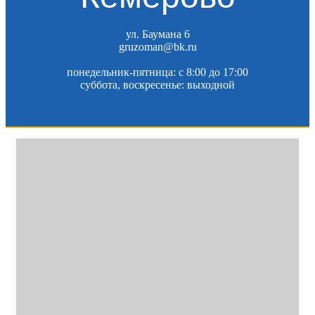
ул. Баумана 6
gruzoman@bk.ru
понедельник-пятница: c 8:00 до 17:00
суббота, воскресенье: выходной