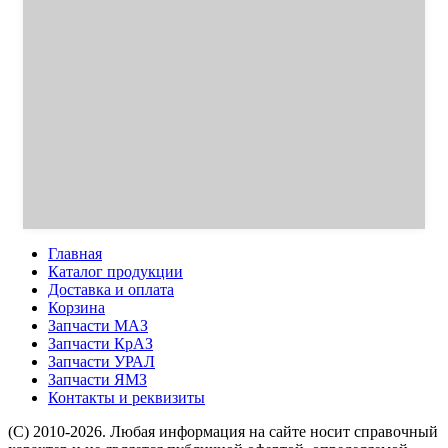
Главная
Каталог продукции
Доставка и оплата
Корзина
Запчасти МАЗ
Запчасти КрАЗ
Запчасти УРАЛ
Запчасти ЯМЗ
Контакты и реквизиты
(C) 2010-2026. Любая информация на сайте носит справочный