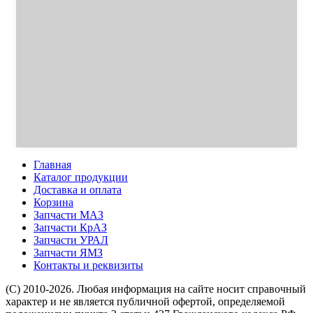
Главная
Каталог продукции
Доставка и оплата
Корзина
Запчасти МАЗ
Запчасти КрАЗ
Запчасти УРАЛ
Запчасти ЯМЗ
Контакты и реквизиты
(C) 2010-2026. Любая информация на сайте носит справочный
характер и не является публичной офертой, определяемой