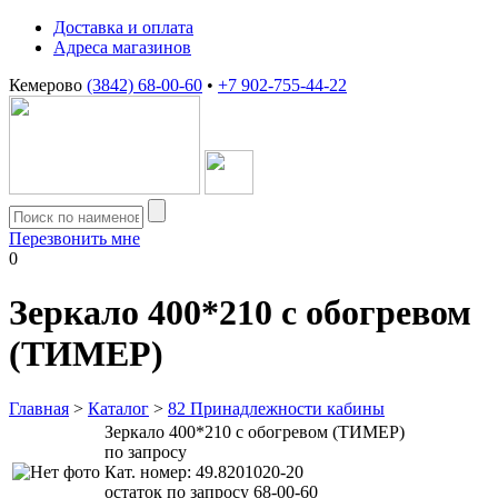
Доставка и оплата
Адреса магазинов
Кемерово
(3842) 68-00-60
•
+7 902-755-44-22
Перезвонить мне
0
Зеркало 400*210 с обогревом
(ТИМЕР)
Главная
>
Каталог
>
82 Принадлежности кабины
Зеркало 400*210 с обогревом (ТИМЕР)
по запросу
Кат. номер:
49.8201020-20
остаток по запросу 68-00-60