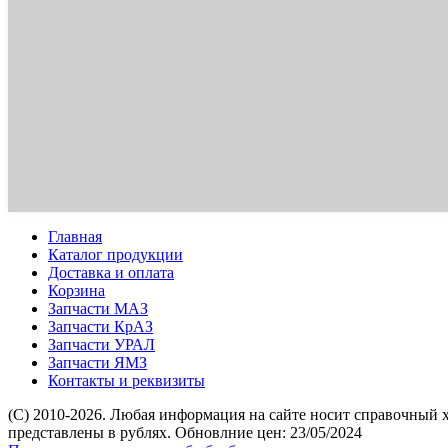
Главная
Каталог продукции
Доставка и оплата
Корзина
Запчасти МАЗ
Запчасти КрАЗ
Запчасти УРАЛ
Запчасти ЯМЗ
Контакты и реквизиты
(C) 2010-2026. Любая информация на сайте носит справочный 
представлены в рублях. Обновлние цен: 23/05/2024