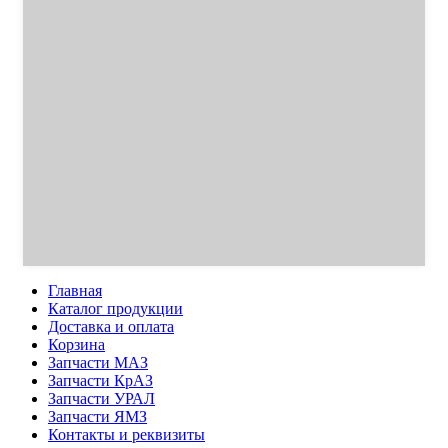
Главная
Каталог продукции
Доставка и оплата
Корзина
Запчасти МАЗ
Запчасти КрАЗ
Запчасти УРАЛ
Запчасти ЯМЗ
Контакты и реквизиты