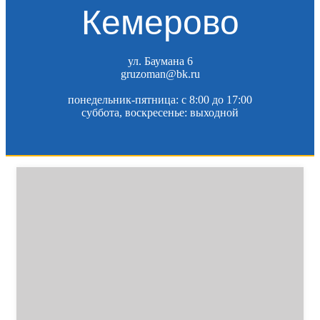
Кемерово
ул. Баумана 6
gruzoman@bk.ru
понедельник-пятница: c 8:00 до 17:00
суббота, воскресенье: выходной