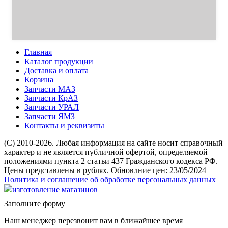
Главная
Каталог продукции
Доставка и оплата
Корзина
Запчасти МАЗ
Запчасти КрАЗ
Запчасти УРАЛ
Запчасти ЯМЗ
Контакты и реквизиты
(C) 2010-2026. Любая информация на сайте носит справочный
характер и не является публичной офертой, определяемой
положениями пункта 2 статьи 437 Гражданского кодекса РФ.
Цены представлены в рублях. Обновлние цен: 23/05/2024
Политика и соглашение об обработке персональных данных
изготовление магазинов
Заполните форму
Наш менеджер перезвонит вам в ближайшее время