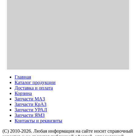
Главная
Каталог продукции
Доставка и оплата
Корзина
Запчасти МАЗ
Запчасти КрАЗ
Запчасти УРАЛ
Запчасти ЯМЗ
Контакты и реквизиты
(C) 2010-2026. Любая информация на сайте носит справочный