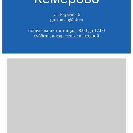
ул. Баумана 6
gruzoman@bk.ru
понедельник-пятница: c 8:00 до 17:00
суббота, воскресенье: выходной