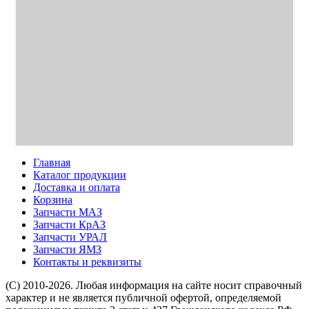
Главная
Каталог продукции
Доставка и оплата
Корзина
Запчасти МАЗ
Запчасти КрАЗ
Запчасти УРАЛ
Запчасти ЯМЗ
Контакты и реквизиты
(C) 2010-2026. Любая информация на сайте носит справочный
характер и не является публичной офертой, определяемой