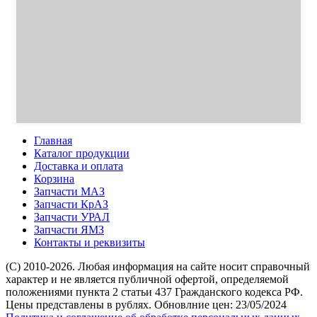
Главная
Каталог продукции
Доставка и оплата
Корзина
Запчасти МАЗ
Запчасти КрАЗ
Запчасти УРАЛ
Запчасти ЯМЗ
Контакты и реквизиты
(C) 2010-2026. Любая информация на сайте носит справочный
характер и не является публичной офертой, определяемой
положениями пункта 2 статьи 437 Гражданского кодекса РФ.
Цены представлены в рублях. Обновлние цен: 23/05/2024