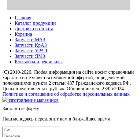
Главная
Каталог продукции
Доставка и оплата
Корзина
Запчасти МАЗ
Запчасти КрАЗ
Запчасти УРАЛ
Запчасти ЯМЗ
Контакты и реквизиты
(C) 2010-2026. Любая информация на сайте носит справочный
характер и не является публичной офертой, определяемой
положениями пункта 2 статьи 437 Гражданского кодекса РФ.
Цены представлены в рублях. Обновлние цен: 23/05/2024
Политика и соглашение об обработке персональных данных
изготовление магазинов
Заполните форму
Наш менеджер перезвонит вам в ближайшее время