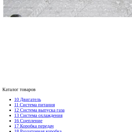
Каталог товаров
10
Двигатель
11
Система питания
12
Система выпуска газа
13
Система охлаждения
16
Сцепление
17
Коробка передач
18
Раздаточная коробка