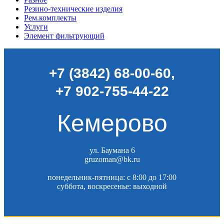
Резино-технические изделия
Рем.комплекты
Услуги
Элемент фильтрующий
+7 (3842) 68-00-60
,
+7 902-755-44-22
Кемерово
ул. Баумана 6
gruzoman@bk.ru
понедельник-пятница: c 8:00 до 17:00
суббота, воскресенье: выходной