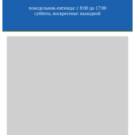
понедельник-пятница: c 8:00 до 17:00
суббота, воскресенье: выходной