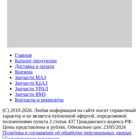
Главная
Каталог продукции
Доставка и оплата
Корзина
Запчасти МАЗ
Запчасти КрАЗ
Запчасти УРАЛ
Запчасти ЯМЗ
Контакты и реквизиты
(C) 2010-2026. Любая информация на сайте носит справочный
характер и не является публичной офертой, определяемой
положениями пункта 2 статьи 437 Гражданского кодекса РФ.
Цены представлены в рублях. Обновлние цен: 23/05/2024
Политика и соглашение об обработке персональных данных
изготовление магазинов