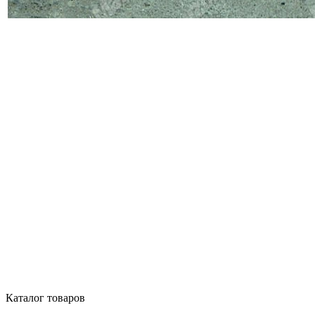
Каталог товаров