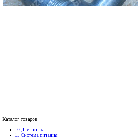
Каталог товаров
10
Двигатель
11
Система питания