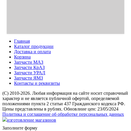
Главная
Каталог продукции
Доставка и оплата
Корзина
Запчасти МАЗ
Запчасти КрАЗ
Запчасти УРАЛ
Запчасти ЯМЗ
Контакты и реквизиты
(C) 2010-2026. Любая информация на сайте носит справочный
характер и не является публичной офертой, определяемой
положениями пункта 2 статьи 437 Гражданского кодекса РФ.
Цены представлены в рублях. Обновлние цен: 23/05/2024
Политика и соглашение об обработке персональных данных
изготовление магазинов
Заполните форму