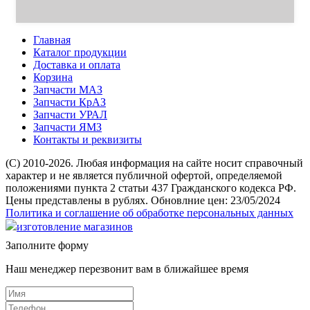
Главная
Каталог продукции
Доставка и оплата
Корзина
Запчасти МАЗ
Запчасти КрАЗ
Запчасти УРАЛ
Запчасти ЯМЗ
Контакты и реквизиты
(C) 2010-2026. Любая информация на сайте носит справочный
характер и не является публичной офертой, определяемой
положениями пункта 2 статьи 437 Гражданского кодекса РФ.
Цены представлены в рублях. Обновлние цен: 23/05/2024
Политика и соглашение об обработке персональных данных
изготовление магазинов
Заполните форму
Наш менеджер перезвонит вам в ближайшее время