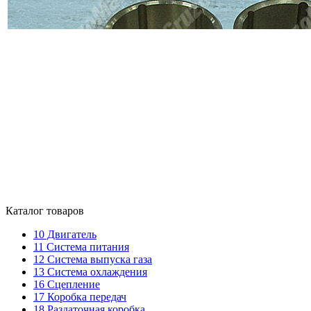
Каталог товаров
10
Двигатель
11
Система питания
12
Система выпуска газа
13
Система охлаждения
16
Сцепление
17
Коробка передач
18
Раздаточная коробка