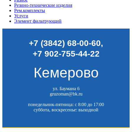
Резино-технические изделия
Рем.комплекты
Услуги
Элемент фильтрующий
+7 (3842) 68-00-60
,
+7 902-755-44-22
Кемерово
ул. Баумана 6
gruzoman@bk.ru
понедельник-пятница: c 8:00 до 17:00
суббота, воскресенье: выходной