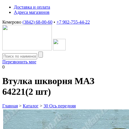
Доставка и оплата
Адреса магазинов
Кемерово
(3842) 68-00-60
•
+7 902-755-44-22
Перезвонить мне
0
Втулка шкворня МАЗ
64221(2 шт)
Главная
>
Каталог
>
30 Ось передняя