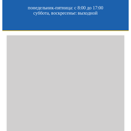
понедельник-пятница: c 8:00 до 17:00
суббота, воскресенье: выходной