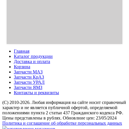
Главная
Каталог продукции
Доставка и оплата
Корзина
Запчасти МАЗ
Запчасти КрАЗ
Запчасти УРАЛ
Запчасти ЯМЗ
Контакты и реквизиты
(C) 2010-2026. Любая информация на сайте носит справочный
характер и не является публичной офертой, определяемой
положениями пункта 2 статьи 437 Гражданского кодекса РФ.
Цены представлены в рублях. Обновлние цен: 23/05/2024
Политика и соглашение об обработке персональных данных
изготовление магазинов