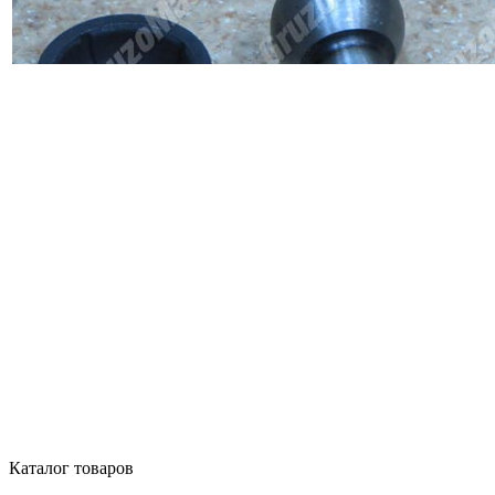
Каталог товаров