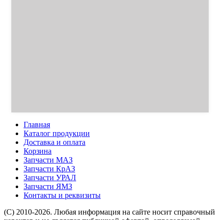
Главная
Каталог продукции
Доставка и оплата
Корзина
Запчасти МАЗ
Запчасти КрАЗ
Запчасти УРАЛ
Запчасти ЯМЗ
Контакты и реквизиты
(C) 2010-2026. Любая информация на сайте носит справочный