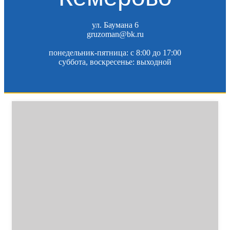
ул. Баумана 6
gruzoman@bk.ru
понедельник-пятница: c 8:00 до 17:00
суббота, воскресенье: выходной