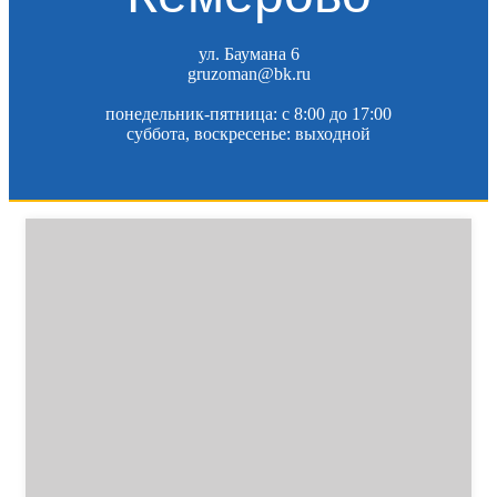
ул. Баумана 6
gruzoman@bk.ru
понедельник-пятница: c 8:00 до 17:00
суббота, воскресенье: выходной