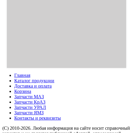
Главная
Каталог продукции
Доставка и оплата
Корзина
Запчасти МАЗ
Запчасти КрАЗ
Запчасти УРАЛ
Запчасти ЯМЗ
Контакты и реквизиты
(C) 2010-2026. Любая информация на сайте носит справочный