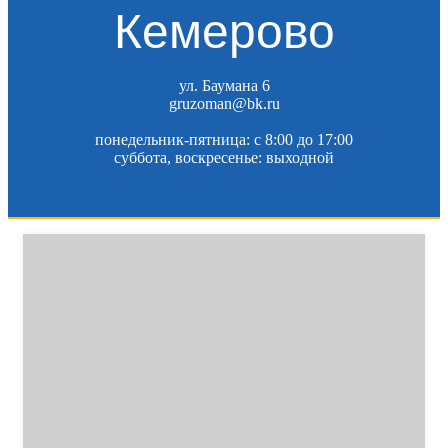
Кемерово
ул. Баумана 6
gruzoman@bk.ru
понедельник-пятница: c 8:00 до 17:00
суббота, воскресенье: выходной