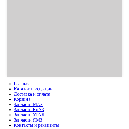
Главная
Каталог продукции
Доставка и оплата
Корзина
Запчасти МАЗ
Запчасти КрАЗ
Запчасти УРАЛ
Запчасти ЯМЗ
Контакты и реквизиты