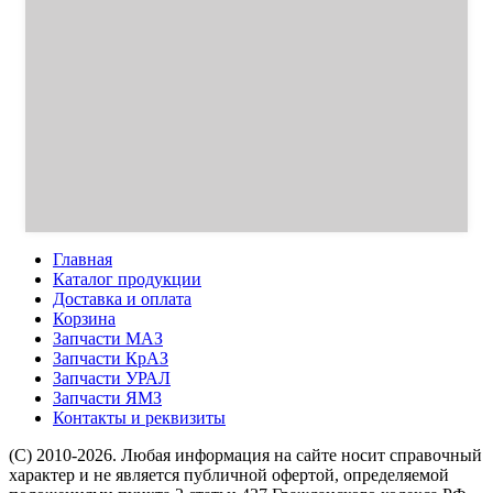
Главная
Каталог продукции
Доставка и оплата
Корзина
Запчасти МАЗ
Запчасти КрАЗ
Запчасти УРАЛ
Запчасти ЯМЗ
Контакты и реквизиты
(C) 2010-2026. Любая информация на сайте носит справочный
характер и не является публичной офертой, определяемой