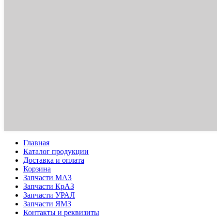
Главная
Каталог продукции
Доставка и оплата
Корзина
Запчасти МАЗ
Запчасти КрАЗ
Запчасти УРАЛ
Запчасти ЯМЗ
Контакты и реквизиты