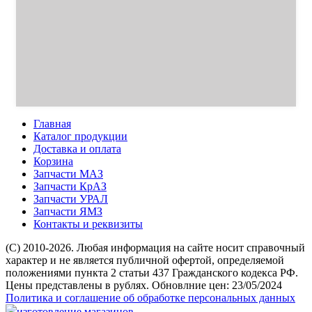
Главная
Каталог продукции
Доставка и оплата
Корзина
Запчасти МАЗ
Запчасти КрАЗ
Запчасти УРАЛ
Запчасти ЯМЗ
Контакты и реквизиты
(C) 2010-2026. Любая информация на сайте носит справочный
характер и не является публичной офертой, определяемой
положениями пункта 2 статьи 437 Гражданского кодекса РФ.
Цены представлены в рублях. Обновлние цен: 23/05/2024
Политика и соглашение об обработке персональных данных
изготовление магазинов