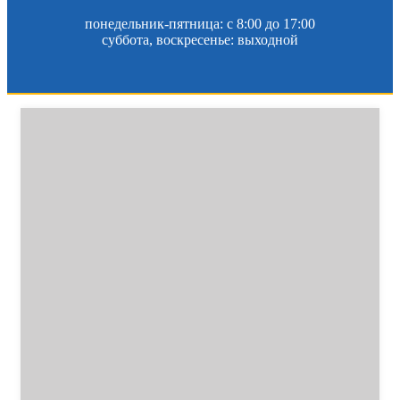
понедельник-пятница: c 8:00 до 17:00
суббота, воскресенье: выходной