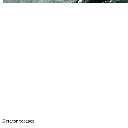
Каталог товаров