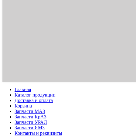
Главная
Каталог продукции
Доставка и оплата
Корзина
Запчасти МАЗ
Запчасти КрАЗ
Запчасти УРАЛ
Запчасти ЯМЗ
Контакты и реквизиты