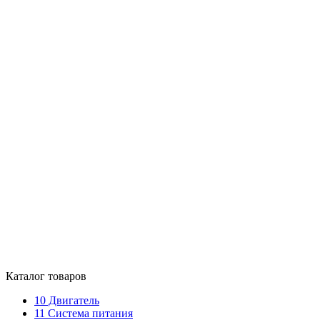
Каталог товаров
10
Двигатель
11
Система питания