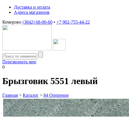
Доставка и оплата
Адреса магазинов
Кемерово
(3842) 68-00-60
•
+7 902-755-44-22
Перезвонить мне
0
Брызговик 5551 левый
Главная
>
Каталог
>
84 Оперение