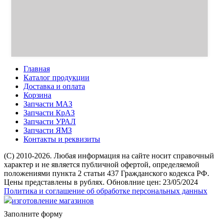
Главная
Каталог продукции
Доставка и оплата
Корзина
Запчасти МАЗ
Запчасти КрАЗ
Запчасти УРАЛ
Запчасти ЯМЗ
Контакты и реквизиты
(C) 2010-2026. Любая информация на сайте носит справочный
характер и не является публичной офертой, определяемой
положениями пункта 2 статьи 437 Гражданского кодекса РФ.
Цены представлены в рублях. Обновлние цен: 23/05/2024
Политика и соглашение об обработке персональных данных
изготовление магазинов
Заполните форму