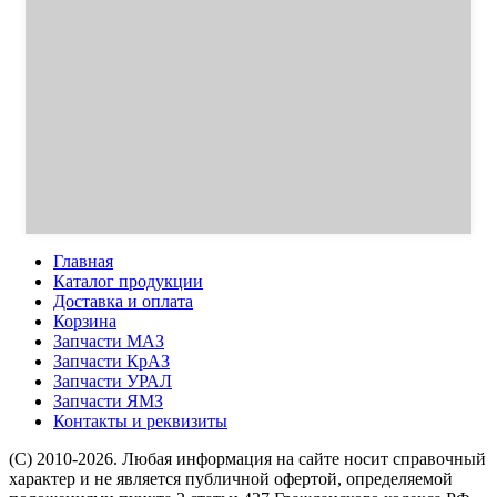
Главная
Каталог продукции
Доставка и оплата
Корзина
Запчасти МАЗ
Запчасти КрАЗ
Запчасти УРАЛ
Запчасти ЯМЗ
Контакты и реквизиты
(C) 2010-2026. Любая информация на сайте носит справочный
характер и не является публичной офертой, определяемой