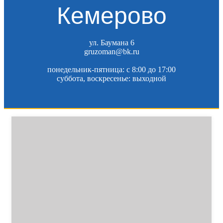
Кемерово
ул. Баумана 6
gruzoman@bk.ru
понедельник-пятница: c 8:00 до 17:00
суббота, воскресенье: выходной