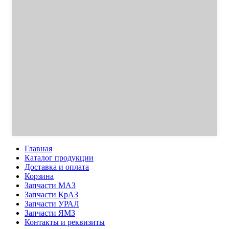
Главная
Каталог продукции
Доставка и оплата
Корзина
Запчасти МАЗ
Запчасти КрАЗ
Запчасти УРАЛ
Запчасти ЯМЗ
Контакты и реквизиты