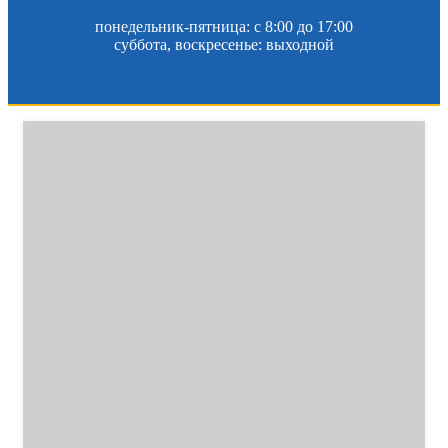
понедельник-пятница: c 8:00 до 17:00
суббота, воскресенье: выходной