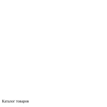
Каталог товаров