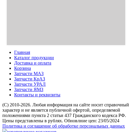
Главная
Каталог продукции
Доставка и оплата
Корзина
Запчасти МАЗ
Запчасти КрАЗ
Запчасти УРАЛ
Запчасти ЯМЗ
Контакты и реквизиты
(C) 2010-2026. Любая информация на сайте носит справочный
характер и не является публичной офертой, определяемой
положениями пункта 2 статьи 437 Гражданского кодекса РФ.
Цены представлены в рублях. Обновлние цен: 23/05/2024
Политика и соглашение об обработке персональных данных
изготовление магазинов