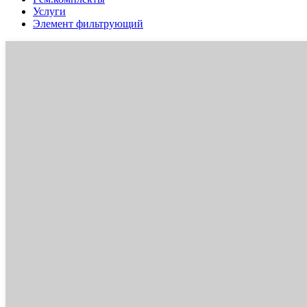
Услуги
Элемент фильтрующий