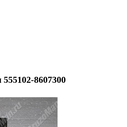
 555102-8607300