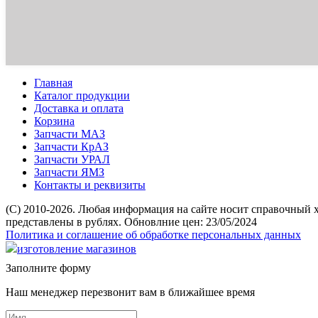
Главная
Каталог продукции
Доставка и оплата
Корзина
Запчасти МАЗ
Запчасти КрАЗ
Запчасти УРАЛ
Запчасти ЯМЗ
Контакты и реквизиты
(C) 2010-2026. Любая информация на сайте носит справочный 
представлены в рублях. Обновлние цен: 23/05/2024
Политика и соглашение об обработке персональных данных
изготовление магазинов
Заполните форму
Наш менеджер перезвонит вам в ближайшее время