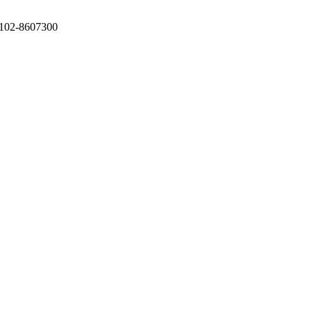
5102-8607300