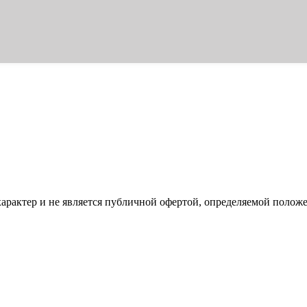
характер и не является публичной офертой, определяемой полож