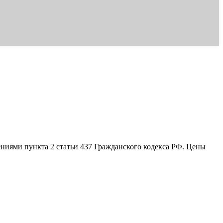
ениями пункта 2 статьи 437 Гражданского кодекса РФ. Цены