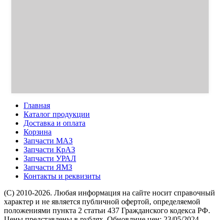
Главная
Каталог продукции
Доставка и оплата
Корзина
Запчасти МАЗ
Запчасти КрАЗ
Запчасти УРАЛ
Запчасти ЯМЗ
Контакты и реквизиты
(C) 2010-2026. Любая информация на сайте носит справочный
характер и не является публичной офертой, определяемой
положениями пункта 2 статьи 437 Гражданского кодекса РФ.
Цены представлены в рублях. Обновлние цен: 23/05/2024