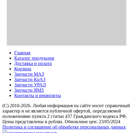
Главная
Каталог продукции
Доставка и оплата
Корзина
Запчасти МАЗ
Запчасти КрАЗ
Запчасти УРАЛ
Запчасти ЯМЗ
Контакты и реквизиты
(C) 2010-2026. Любая информация на сайте носит справочный
характер и не является публичной офертой, определяемой
положениями пункта 2 статьи 437 Гражданского кодекса РФ.
Цены представлены в рублях. Обновлние цен: 23/05/2024
Политика и соглашение об обработке персональных данных
изготовление магазинов