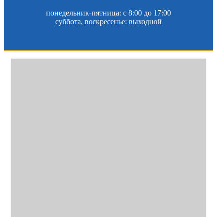
понедельник-пятница: c 8:00 до 17:00
суббота, воскресенье: выходной