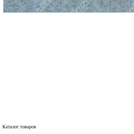
Каталог товаров