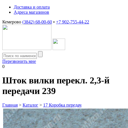
Доставка и оплата
Адреса магазинов
Кемерово
(3842) 68-00-60
•
+7 902-755-44-22
Перезвонить мне
0
Шток вилки перекл. 2,3-й
передачи 239
Главная
>
Каталог
>
17 Коробка передач