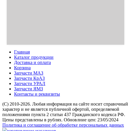
Главная
Каталог продукции
Доставка и оплата
Корзина
Запчасти МАЗ
Запчасти КрАЗ
Запчасти УРАЛ
Запчасти ЯМЗ
Контакты и реквизиты
(C) 2010-2026. Любая информация на сайте носит справочный
характер и не является публичной офертой, определяемой
положениями пункта 2 статьи 437 Гражданского кодекса РФ.
Цены представлены в рублях. Обновлние цен: 23/05/2024
Политика и соглашение об обработке персональных данных
изготовление магазинов