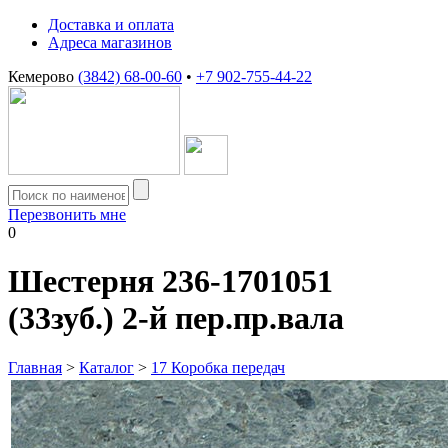
Доставка и оплата
Адреса магазинов
Кемерово
(3842) 68-00-60
•
+7 902-755-44-22
Перезвонить мне
0
Шестерня 236-1701051
(33зуб.) 2-й пер.пр.вала
Главная
>
Каталог
>
17 Коробка передач