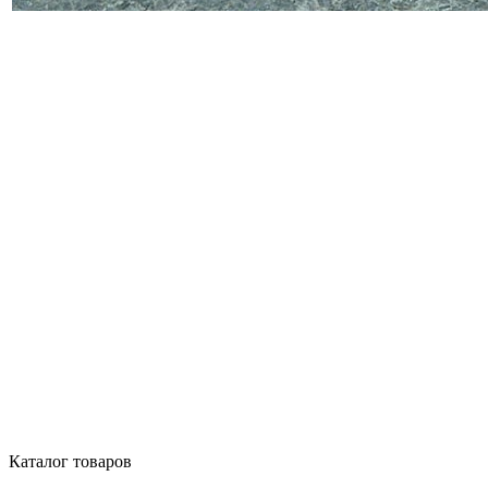
Каталог товаров