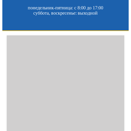
понедельник-пятница: c 8:00 до 17:00
суббота, воскресенье: выходной