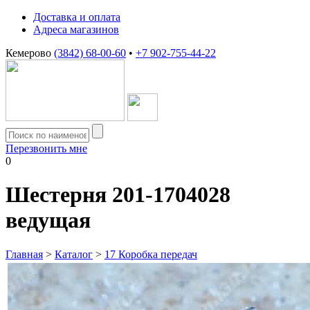
Доставка и оплата
Адреса магазинов
Кемерово
(3842) 68-00-60
•
+7 902-755-44-22
Перезвонить мне
0
Шестерня 201-1704028
ведущая
Главная
>
Каталог
>
17 Коробка передач