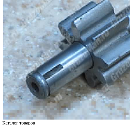
Каталог товаров