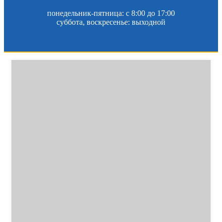
понедельник-пятница: c 8:00 до 17:00
суббота, воскресенье: выходной