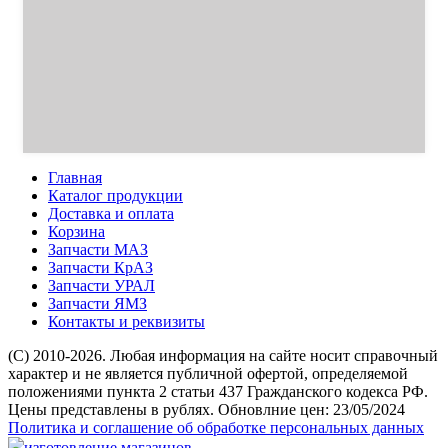
Главная
Каталог продукции
Доставка и оплата
Корзина
Запчасти МАЗ
Запчасти КрАЗ
Запчасти УРАЛ
Запчасти ЯМЗ
Контакты и реквизиты
(C) 2010-2026. Любая информация на сайте носит справочный
характер и не является публичной офертой, определяемой
положениями пункта 2 статьи 437 Гражданского кодекса РФ.
Цены представлены в рублях. Обновлние цен: 23/05/2024
Политика и соглашение об обработке персональных данных
изготовление магазинов