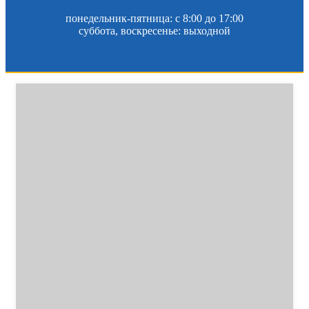
понедельник-пятница: c 8:00 до 17:00
суббота, воскресенье: выходной