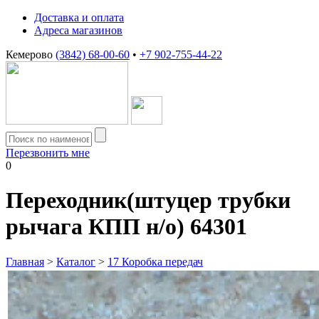
Доставка и оплата
Адреса магазинов
Кемерово
(3842) 68-00-60
•
+7 902-755-44-22
Перезвонить мне
0
Переходник(штуцер трубки
рычага КПП н/о) 64301
Главная
>
Каталог
>
17 Коробка передач