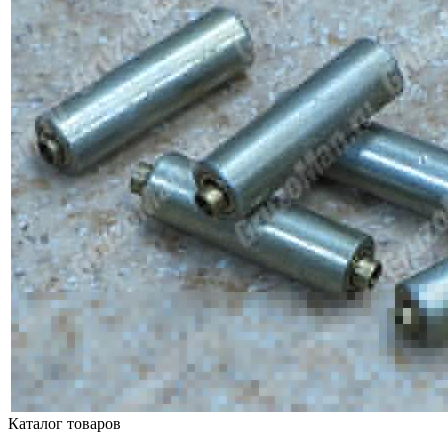
Каталог товаров