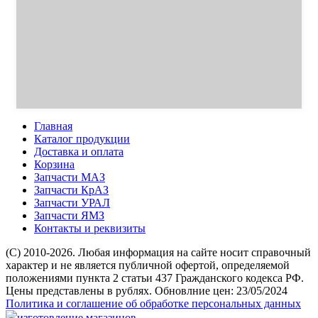
Главная
Каталог продукции
Доставка и оплата
Корзина
Запчасти МАЗ
Запчасти КрАЗ
Запчасти УРАЛ
Запчасти ЯМЗ
Контакты и реквизиты
(C) 2010-2026. Любая информация на сайте носит справочный
характер и не является публичной офертой, определяемой
положениями пункта 2 статьи 437 Гражданского кодекса РФ.
Цены представлены в рублях. Обновлние цен: 23/05/2024
Политика и соглашение об обработке персональных данных
изготовление магазинов